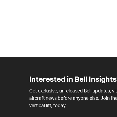
Interested in Bell Insights
Get exclusive, unreleased Bell updates, v
aircraft news before anyone else. Join the
vertical lift, today.