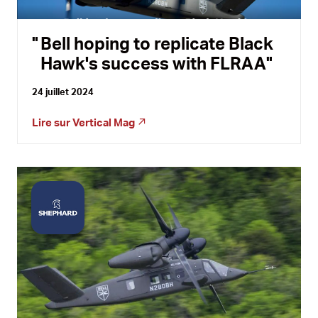
Bell hoping to replicate Black
Hawk's success with FLRAA
24 juillet 2024
Lire sur
Vertical Mag