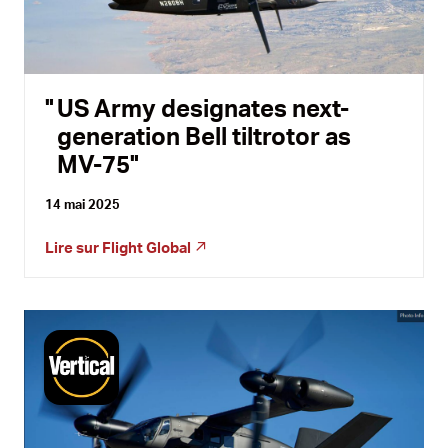
US Army designates next-
generation Bell tiltrotor as
MV-75
14 mai 2025
Lire sur
Flight Global