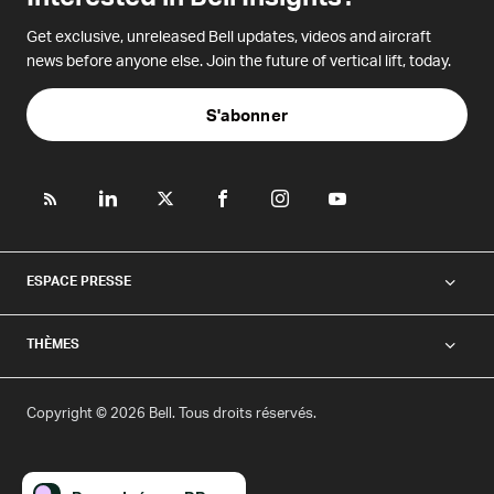
Get exclusive, unreleased Bell updates, videos and aircraft
news before anyone else. Join the future of vertical lift, today.
S'abonner
ESPACE PRESSE
THÈMES
Copyright © 2026 Bell. Tous droits réservés.