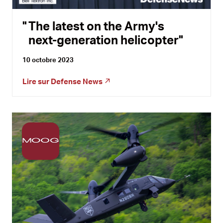
The latest on the Army's
next-generation helicopter
10 octobre 2023
Lire sur
Defense News