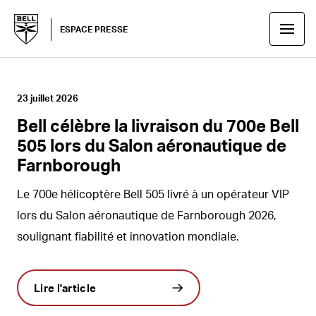
ESPACE PRESSE
RÉCEMMENT
23 juillet 2026
Bell célèbre la livraison du 700e Bell
505 lors du Salon aéronautique de
Farnborough
Le 700e hélicoptère Bell 505 livré à un opérateur VIP
lors du Salon aéronautique de Farnborough 2026,
soulignant fiabilité et innovation mondiale.
Lire l'article