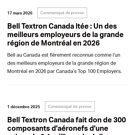
Communiqué de presse
17 mars 2026
Bell Textron Canada ltée : Un des
meilleurs employeurs de la grande
région de Montréal en 2026
Bell au Canada est fièrement reconnue comme l’un
des meilleurs employeurs de la grande région de
Montréal en 2026 par Canada’s Top 100 Employers.
Communiqué de presse
1 décembre 2025
Bell Textron Canada fait don de 300
composants d'aéronefs d'une