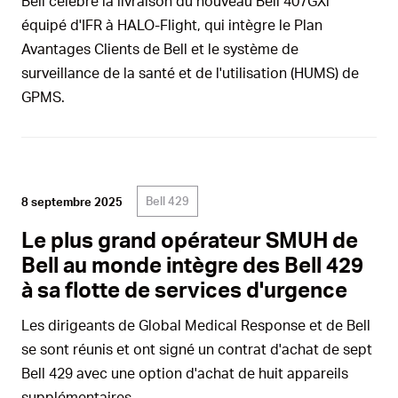
Bell célèbre la livraison du nouveau Bell 407GXi
équipé d'IFR à HALO-Flight, qui intègre le Plan
Avantages Clients de Bell et le système de
surveillance de la santé et de l'utilisation (HUMS) de
GPMS.
Bell 429
8 septembre 2025
Le plus grand opérateur SMUH de
Bell au monde intègre des Bell 429
à sa flotte de services d'urgence
Les dirigeants de Global Medical Response et de Bell
se sont réunis et ont signé un contrat d'achat de sept
Bell 429 avec une option d'achat de huit appareils
supplémentaires