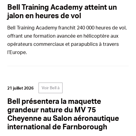
Bell Training Academy atteint un
jalon en heures de vol
Bell Training Academy franchit 240 000 heures de vol,
offrant une formation avancée en hélicoptère aux
opérateurs commerciaux et parapublics à travers
l’Europe.
Voir Bell à
21 juillet 2026
Bell présentera la maquette
grandeur nature du MV 75
Cheyenne au Salon aéronautique
international de Farnborough