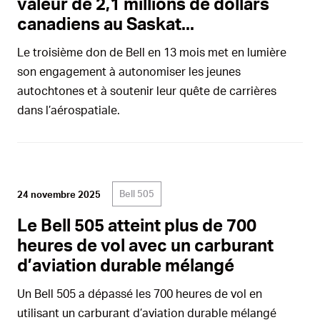
valeur de 2,1 millions de dollars
canadiens au Saskat...
Le troisième don de Bell en 13 mois met en lumière
son engagement à autonomiser les jeunes
autochtones et à soutenir leur quête de carrières
dans l’aérospatiale.
Bell 505
24 novembre 2025
Le Bell 505 atteint plus de 700
heures de vol avec un carburant
d’aviation durable mélangé
Un Bell 505 a dépassé les 700 heures de vol en
utilisant un carburant d’aviation durable mélangé