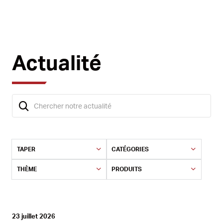
Actualité
TAPER
CATÉGORIES
THÈME
PRODUITS
23 juillet 2026