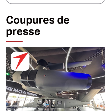
Coupures de
presse