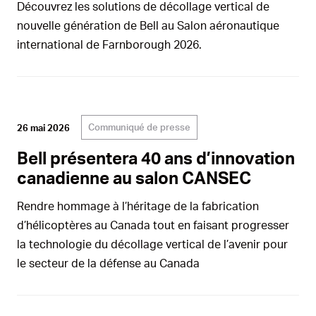
Découvrez les solutions de décollage vertical de
nouvelle génération de Bell au Salon aéronautique
international de Farnborough 2026.
Communiqué de presse
26 mai 2026
Bell présentera 40 ans d’innovation
canadienne au salon CANSEC
Rendre hommage à l’héritage de la fabrication
d’hélicoptères au Canada tout en faisant progresser
la technologie du décollage vertical de l’avenir pour
le secteur de la défense au Canada