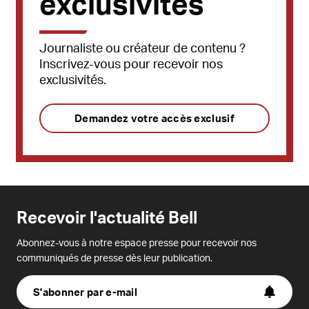
exclusivités
Journaliste ou créateur de contenu ?
Inscrivez-vous pour recevoir nos
exclusivités.
Demandez votre accès exclusif
Recevoir l'actualité Bell
Abonnez-vous à notre espace presse pour recevoir nos
communiqués de presse dès leur publication.
S'abonner par e-mail