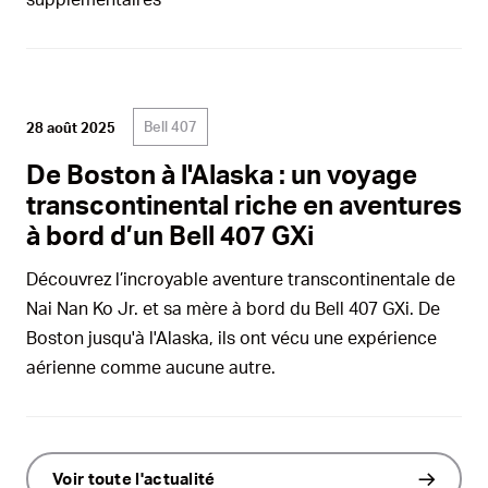
Bell 407
28 août 2025
De Boston à l'Alaska : un voyage
transcontinental riche en aventures
à bord d’un Bell 407 GXi
Découvrez l’incroyable aventure transcontinentale de
Nai Nan Ko Jr. et sa mère à bord du Bell 407 GXi. De
Boston jusqu'à l'Alaska, ils ont vécu une expérience
aérienne comme aucune autre.
Voir toute l'actualité