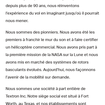
depuis plus de 90 ans, nous réinventons
l’expérience du vol en imaginant jusqu’où il pourrait
nous mener.
Nous sommes des pionniers. Nous avons été les
premiers à franchir le mur du son et à faire certifier
un hélicoptère commercial. Nous avons pris part à
la première mission de la NASA sur la Lune et nous
avons mis en marché des systèmes de rotors
basculants évolués. Aujourd’hui, nous façonnons
l’avenir de la mobilité sur demande.
Nous sommes une société à part entière de
Textron Inc. Notre siège social est situé à Fort
Worth, au Texas, et nos établissements sont