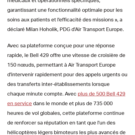
médicaux et opérationnels spécifiques,
garantissant une fonctionnalité optimale pour les
soins aux patients et l'efficacité des missions », a
déclaré Milan Hoholik, PDG d'Air Transport Europe.
Avec sa plateforme conçue pour une réponse
rapide, le Bell 429 offre une vitesse de croisière de
150 nœuds, permettant à Air Transport Europe
d'intervenir rapidement pour des appels urgents ou
des transferts inter-établissements lorsque
chaque minute compte. Avec
plus de 500 Bell 429
en service
dans le monde et plus de 735 000
heures de vol globales, cette plateforme continue
de renforcer sa réputation en tant que l'un des
hélicoptères légers bimoteurs les plus avancés de