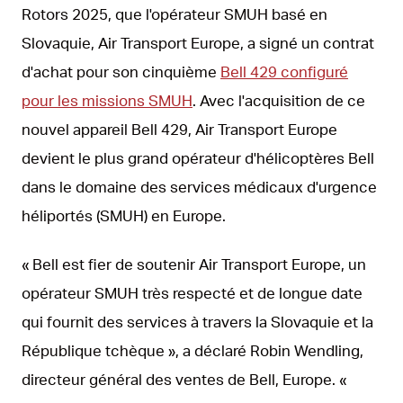
Rotors 2025, que l'opérateur SMUH basé en
Slovaquie, Air Transport Europe, a signé un contrat
d'achat pour son cinquième
Bell 429 configuré
pour les missions SMUH
. Avec l'acquisition de ce
nouvel appareil Bell 429, Air Transport Europe
devient le plus grand opérateur d'hélicoptères Bell
dans le domaine des services médicaux d'urgence
héliportés (SMUH) en Europe.
« Bell est fier de soutenir Air Transport Europe, un
opérateur SMUH très respecté et de longue date
qui fournit des services à travers la Slovaquie et la
République tchèque », a déclaré Robin Wendling,
directeur général des ventes de Bell, Europe. «