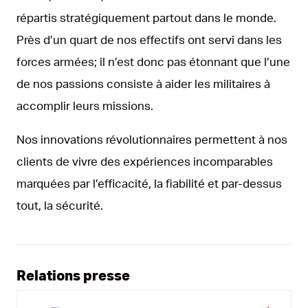
répartis stratégiquement partout dans le monde.
Près d’un quart de nos effectifs ont servi dans les
forces armées; il n’est donc pas étonnant que l’une
de nos passions consiste à aider les militaires à
accomplir leurs missions.
Nos innovations révolutionnaires permettent à nos
clients de vivre des expériences incomparables
marquées par l’efficacité, la fiabilité et par-dessus
tout, la sécurité.
Relations presse