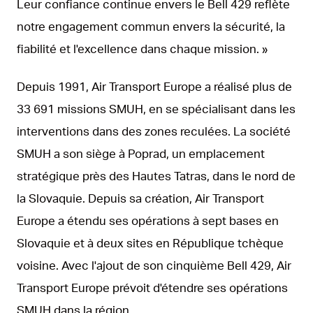
Leur confiance continue envers le Bell 429 reflète
notre engagement commun envers la sécurité, la
fiabilité et l'excellence dans chaque mission. »
Depuis 1991, Air Transport Europe a réalisé plus de
33 691 missions SMUH, en se spécialisant dans les
interventions dans des zones reculées. La société
SMUH a son siège à Poprad, un emplacement
stratégique près des Hautes Tatras, dans le nord de
la Slovaquie. Depuis sa création, Air Transport
Europe a étendu ses opérations à sept bases en
Slovaquie et à deux sites en République tchèque
voisine. Avec l'ajout de son cinquième Bell 429, Air
Transport Europe prévoit d'étendre ses opérations
SMUH dans la région.