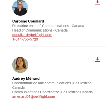
Caroline Couillard
Directrice en chef, Communications - Canada
Head of Communications - Canada
ccouillard@bellflight.com
1-514-755-5729
Audrey Ménard
Coordonnatrice aux communications | Bell Textron
Canada
Communications Coordinator | Bell Textron Canada
amenard01@bellflight.com