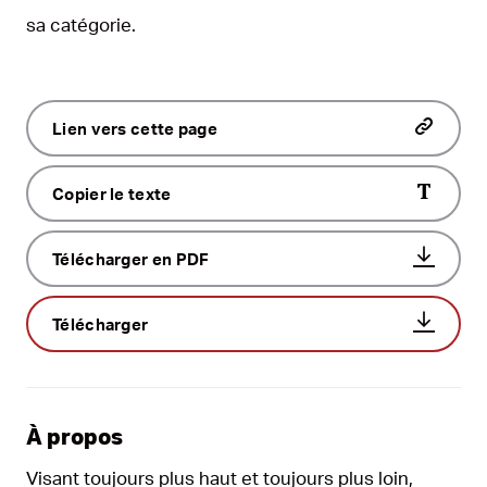
sa catégorie.
Lien vers cette page
Copier le texte
Télécharger en PDF
Télécharger
À propos
Visant toujours plus haut et toujours plus loin,