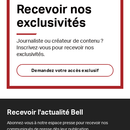
Recevoir nos
exclusivités
Journaliste ou créateur de contenu ?
Inscrivez-vous pour recevoir nos
exclusivités.
Demandez votre accès exclusif
Recevoir l'actualité Bell
Abonnez-vous à notre espace presse pour recevoir nos
communiqués de presse dès leur publication.