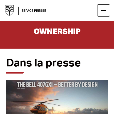
ESPACE PRESSE
OWNERSHIP
Dans la presse