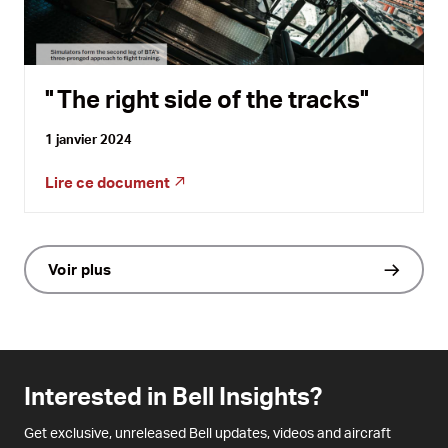
The right side of the tracks
1 janvier 2024
Lire ce document
Voir plus
Interested in Bell Insights?
Get exclusive, unreleased Bell updates, videos and aircraft