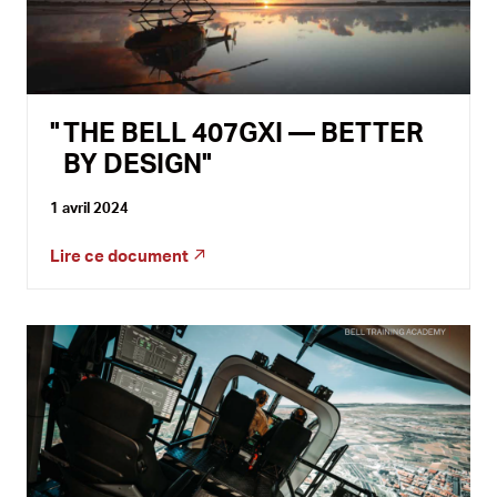
THE BELL 407GXI — BETTER
BY DESIGN
1 avril 2024
Lire ce document