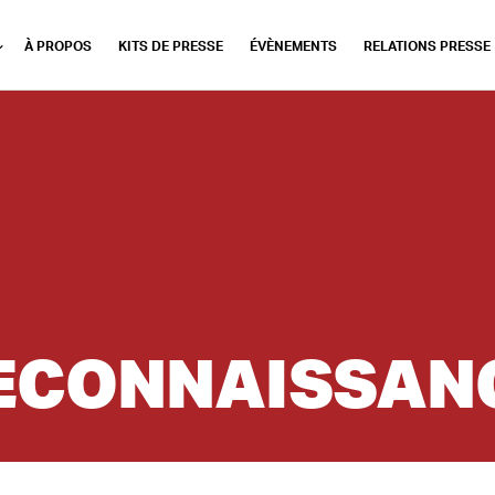
À PROPOS
KITS DE PRESSE
ÉVÈNEMENTS
RELATIONS PRESSE
ECONNAISSAN