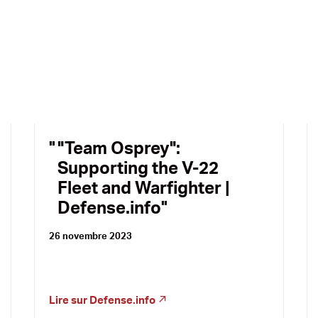
"Team Osprey":
Supporting the V-22
Fleet and Warfighter |
Defense.info
26 novembre 2023
Lire sur
Defense.info