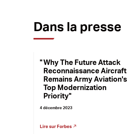
Dans la presse
Why The Future Attack
Reconnaissance Aircraft
Remains Army Aviation's
Top Modernization
Priority
4 décembre 2023
Lire sur
Forbes