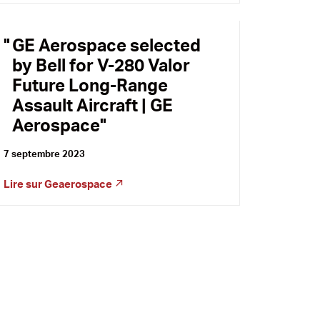
GE Aerospace selected
by Bell for V-280 Valor
Future Long-Range
Assault Aircraft | GE
Aerospace
7 septembre 2023
Lire sur
Geaerospace