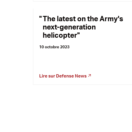
The latest on the Army's
next-generation
helicopter
10 octobre 2023
Lire sur
Defense News