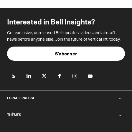
Interested in Bell Insights?
Get exclusive, unreleased Bell updates, videos and aircraft
news before anyone else. Join the future of vertical lift, today.
S'abonner
ESPACE PRESSE
THÈMES