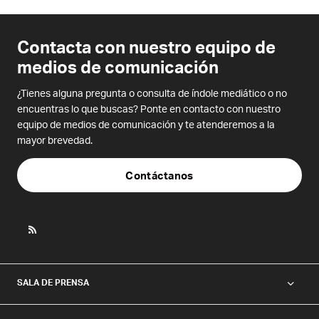
Contacta con nuestro equipo de
medios de comunicación
¿Tienes alguna pregunta o consulta de índole mediático o no
encuentras lo que buscas? Ponte en contacto con nuestro
equipo de medios de comunicación y te atenderemos a la
mayor brevedad.
Contáctanos
SALA DE PRENSA