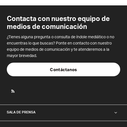
Contacta con nuestro equipo de
medios de comunicación
¿Tienes alguna pregunta o consulta de índole mediático o no
encuentras lo que buscas? Ponte en contacto con nuestro
equipo de medios de comunicación y te atenderemos a la
mayor brevedad.
Contáctanos
SALA DE PRENSA