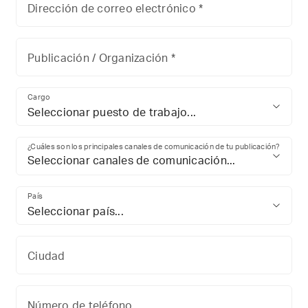
Dirección de correo electrónico *
Publicación / Organización *
Cargo
Seleccionar puesto de trabajo...
¿Cuáles son los principales canales de comunicación de tu publicación?
Seleccionar canales de comunicación...
País
Seleccionar país...
Ciudad
Número de teléfono