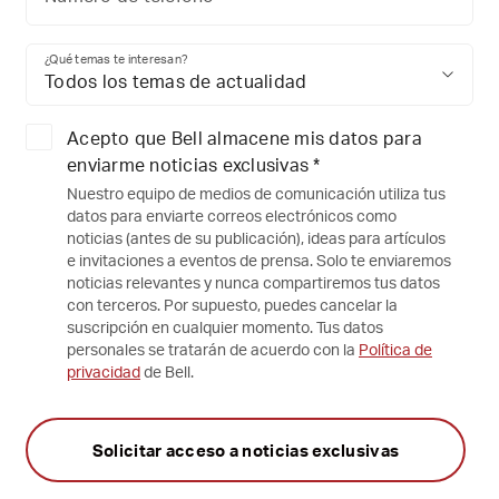
¿Qué temas te interesan?
Todos los temas de actualidad
Acepto que Bell almacene mis datos para
enviarme noticias exclusivas *
Nuestro equipo de medios de comunicación utiliza tus
datos para enviarte correos electrónicos como
noticias (antes de su publicación), ideas para artículos
e invitaciones a eventos de prensa. Solo te enviaremos
noticias relevantes y nunca compartiremos tus datos
con terceros. Por supuesto, puedes cancelar la
suscripción en cualquier momento. Tus datos
personales se tratarán de acuerdo con la
Política de
privacidad
de Bell.
Solicitar acceso a noticias exclusivas