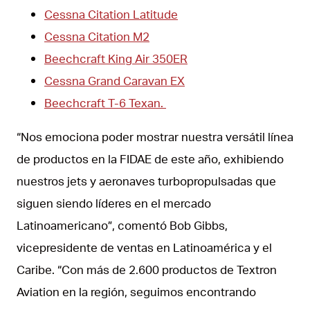
Cessna Citation Latitude
Cessna Citation M2
Beechcraft King Air 350ER
Cessna Grand Caravan EX
Beechcraft T-6 Texan.
“Nos emociona poder mostrar nuestra versátil línea
de productos en la FIDAE de este año, exhibiendo
nuestros jets y aeronaves turbopropulsadas que
siguen siendo líderes en el mercado
Latinoamericano”, comentó Bob Gibbs,
vicepresidente de ventas en Latinoamérica y el
Caribe. “Con más de 2.600 productos de Textron
Aviation en la región, seguimos encontrando