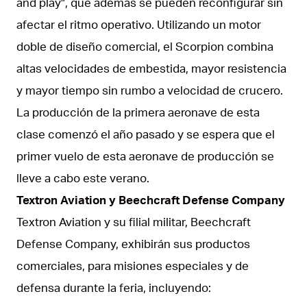
and play”, que además se pueden reconfigurar sin
afectar el ritmo operativo. Utilizando un motor
doble de diseño comercial, el Scorpion combina
altas velocidades de embestida, mayor resistencia
y mayor tiempo sin rumbo a velocidad de crucero.
La producción de la primera aeronave de esta
clase comenzó el año pasado y se espera que el
primer vuelo de esta aeronave de producción se
lleve a cabo este verano.
Textron Aviation y Beechcraft Defense Company
Textron Aviation y su filial militar, Beechcraft
Defense Company, exhibirán sus productos
comerciales, para misiones especiales y de
defensa durante la feria, incluyendo: