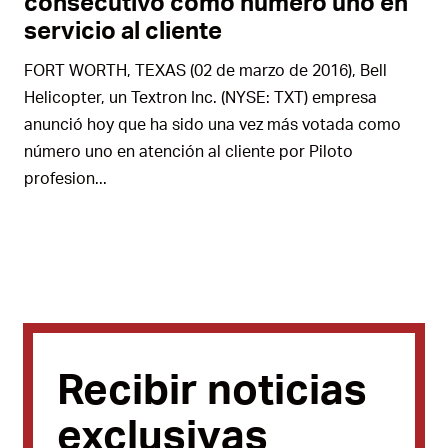
consecutivo como número uno en
servicio al cliente
FORT WORTH, TEXAS (02 de marzo de 2016), Bell
Helicopter, un Textron Inc. (NYSE: TXT) empresa
anunció hoy que ha sido una vez más votada como
número uno en atención al cliente por Piloto
profesion...
Recibir noticias
exclusivas