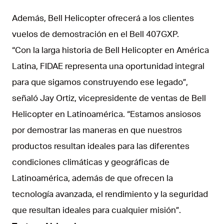
Además, Bell Helicopter ofrecerá a los clientes
vuelos de demostración en el Bell 407GXP.
“Con la larga historia de Bell Helicopter en América
Latina, FIDAE representa una oportunidad integral
para que sigamos construyendo ese legado”,
señaló Jay Ortiz, vicepresidente de ventas de Bell
Helicopter en Latinoamérica. “Estamos ansiosos
por demostrar las maneras en que nuestros
productos resultan ideales para las diferentes
condiciones climáticas y geográficas de
Latinoamérica, además de que ofrecen la
tecnología avanzada, el rendimiento y la seguridad
que resultan ideales para cualquier misión”.