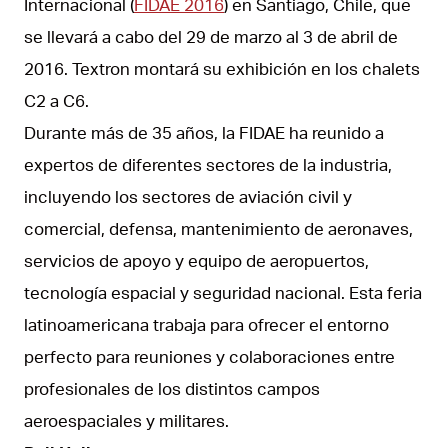
Internacional (
FIDAE 2016
) en Santiago, Chile, que
se llevará a cabo del 29 de marzo al 3 de abril de
2016. Textron montará su exhibición en los chalets
C2 a C6.
Durante más de 35 años, la FIDAE ha reunido a
expertos de diferentes sectores de la industria,
incluyendo los sectores de aviación civil y
comercial, defensa, mantenimiento de aeronaves,
servicios de apoyo y equipo de aeropuertos,
tecnología espacial y seguridad nacional. Esta feria
latinoamericana trabaja para ofrecer el entorno
perfecto para reuniones y colaboraciones entre
profesionales de los distintos campos
aeroespaciales y militares.