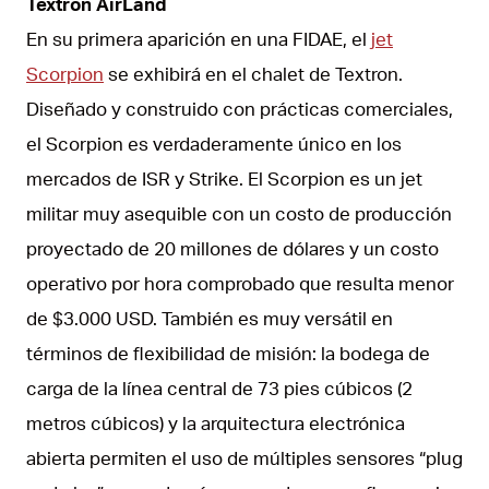
Textron AirLand
En su primera aparición en una FIDAE, el
jet
Scorpion
se exhibirá en el chalet de Textron.
Diseñado y construido con prácticas comerciales,
el Scorpion es verdaderamente único en los
mercados de ISR y Strike. El Scorpion es un jet
militar muy asequible con un costo de producción
proyectado de 20 millones de dólares y un costo
operativo por hora comprobado que resulta menor
de $3.000 USD. También es muy versátil en
términos de flexibilidad de misión: la bodega de
carga de la línea central de 73 pies cúbicos (2
metros cúbicos) y la arquitectura electrónica
abierta permiten el uso de múltiples sensores “plug