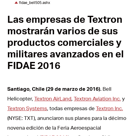
fidae_bell505.ashx
Las empresas de Textron
mostrarán varios de sus
productos comerciales y
militares avanzados en el
FIDAE 2016
Santiago, Chile (29 de marzo de 2016).
Bell
Helicopter,
Textron AirLand
,
Textron Aviation Inc.
y
Textron Systems
, todas empresas de
Textron Inc.
(NYSE: TXT), anunciaron sus planes para la décimo
novena edición de la Feria Aeroespacial