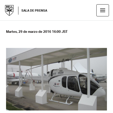
SALA DE PRENSA
Martes, 29 de marzo de 2016 16:00 JST
ASHX