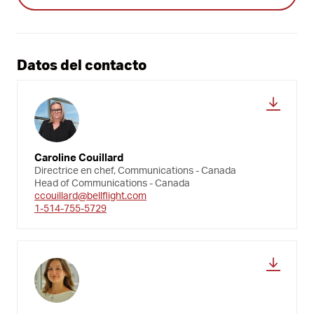
Datos del contacto
Caroline Couillard
Directrice en chef, Communications - Canada
Head of Communications - Canada
ccouillard@bellflight.com
1-514-755-5729