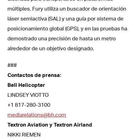
múltiples. Fury utiliza un buscador de orientación
láser semiactiva (SAL) y una guía por sistema de
posicionamiento global (GPS), y en las pruebas ha
demostrado una precisión de hasta un metro
alrededor de un objetivo designado.
###
Contactos de prensa:
Bell Helicopter
LINDSEY VIOTTO
+1 817-280-3100
mediarelations@bh.com
Textron Aviation y Textron Airland
NIKKI RIEMEN