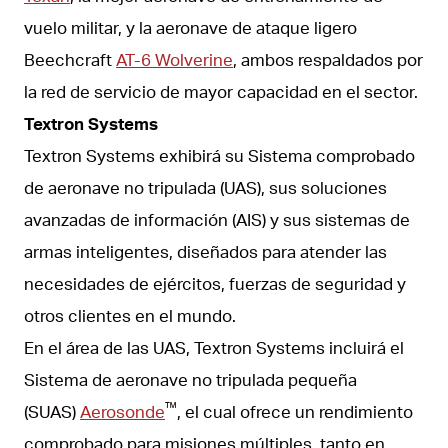
vuelo militar, y la aeronave de ataque ligero
Beechcraft
AT-6 Wolverine
, ambos respaldados por
la red de servicio de mayor capacidad en el sector.
Textron Systems
Textron Systems exhibirá su Sistema comprobado
de aeronave no tripulada (UAS), sus soluciones
avanzadas de información (AIS) y sus sistemas de
armas inteligentes, diseñados para atender las
necesidades de ejércitos, fuerzas de seguridad y
otros clientes en el mundo.
En el área de las UAS, Textron Systems incluirá el
Sistema de aeronave no tripulada pequeña
™
(SUAS)
Aerosonde
, el cual ofrece un rendimiento
comprobado para misiones múltiples, tanto en