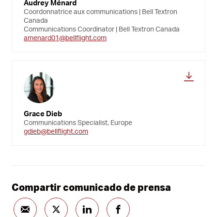
Audrey Ménard
Coordonnatrice aux communications | Bell Textron
Canada
Communications Coordinator | Bell Textron Canada
amenard01@bellflight.com
Grace Dieb
Communications Specialist, Europe
gdieb@bellflight.com
Compartir comunicado de prensa