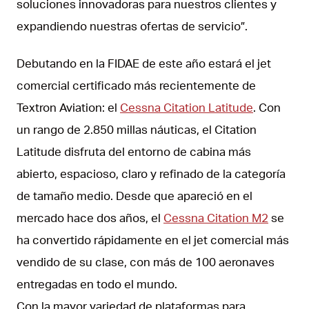
soluciones innovadoras para nuestros clientes y
expandiendo nuestras ofertas de servicio”.
Debutando en la FIDAE de este año estará el jet
comercial certificado más recientemente de
Textron Aviation: el
Cessna Citation Latitude
. Con
un rango de 2.850 millas náuticas, el Citation
Latitude disfruta del entorno de cabina más
abierto, espacioso, claro y refinado de la categoría
de tamaño medio. Desde que apareció en el
mercado hace dos años, el
Cessna Citation M2
se
ha convertido rápidamente en el jet comercial más
vendido de su clase, con más de 100 aeronaves
entregadas en todo el mundo.
Con la mayor variedad de plataformas para