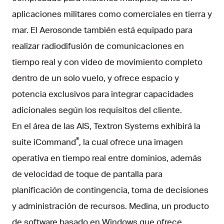
aplicaciones militares como comerciales en tierra y
mar. El Aerosonde también está equipado para
realizar radiodifusión de comunicaciones en
tiempo real y con video de movimiento completo
dentro de un solo vuelo, y ofrece espacio y
potencia exclusivos para integrar capacidades
adicionales según los requisitos del cliente.
En el área de las AIS, Textron Systems exhibirá la
®
suite iCommand
, la cual ofrece una imagen
operativa en tiempo real entre dominios, además
de velocidad de toque de pantalla para
planificación de contingencia, toma de decisiones
y administración de recursos. Medina, un producto
de software basado en Windows que ofrece