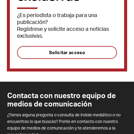
¿Es periodista o trabaja para una
publicación?
Regístrese y solicite acceso a noticias
exclusivas.
Solicitar acceso
Contacta con nuestro equipo de
medios de comunicación
¿Tienes alguna pregunta o consulta de índole mediático o no
encuentras lo que buscas? Ponte en contacto con nuestro
equipo de medios de comunicación y te atenderemos a la