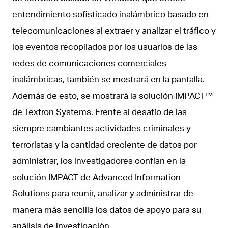
entendimiento sofisticado inalámbrico basado en
telecomunicaciones al extraer y analizar el tráfico y
los eventos recopilados por los usuarios de las
redes de comunicaciones comerciales
inalámbricas, también se mostrará en la pantalla.
Además de esto, se mostrará la solución IMPACT™
de Textron Systems. Frente al desafío de las
siempre cambiantes actividades criminales y
terroristas y la cantidad creciente de datos por
administrar, los investigadores confían en la
solución IMPACT de Advanced Information
Solutions para reunir, analizar y administrar de
manera más sencilla los datos de apoyo para su
análisis de investigación.