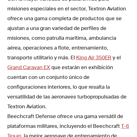
misiones especiales en el sector, Textron Aviation
ofrece una gama completa de productos que se
ajustan a una gran variedad de perfiles de
misiones, como patrulla marítima, ambulancia
aérea, operaciones a flote, entrenamiento,
transporte utilitario y más. El
King Air 350ER
y el
Grand Caravan EX
que estarán en exhibición
cuentan con un conjunto único de
configuraciones interiores, lo que resalta la
versatilidad de las aeronaves turbopropulsadas de
Textron Aviation.
Beechcraft Defense ofrece una gama versátil de
plataformas militares, incluyendo el Beechcraft
T-6
Texan
, la mejor aeronave de entrenamiento de