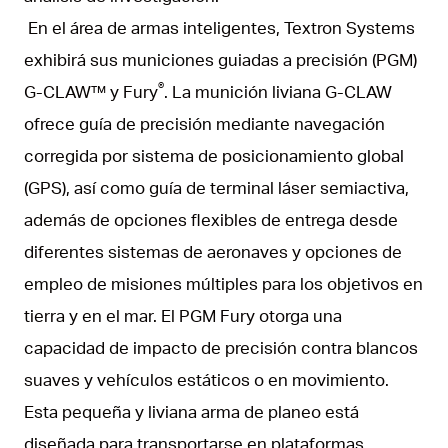
En el área de armas inteligentes, Textron Systems
exhibirá sus municiones guiadas a precisión (PGM)
®
G-CLAW™ y Fury
. La munición liviana G-CLAW
ofrece guía de precisión mediante navegación
corregida por sistema de posicionamiento global
(GPS), así como guía de terminal láser semiactiva,
además de opciones flexibles de entrega desde
diferentes sistemas de aeronaves y opciones de
empleo de misiones múltiples para los objetivos en
tierra y en el mar. El PGM Fury otorga una
capacidad de impacto de precisión contra blancos
suaves y vehículos estáticos o en movimiento.
Esta pequeña y liviana arma de planeo está
diseñada para transportarse en plataformas