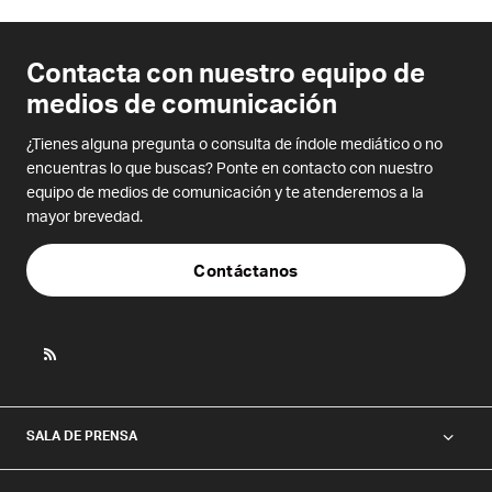
Contacta con nuestro equipo de
medios de comunicación
¿Tienes alguna pregunta o consulta de índole mediático o no
encuentras lo que buscas? Ponte en contacto con nuestro
equipo de medios de comunicación y te atenderemos a la
mayor brevedad.
Contáctanos
SALA DE PRENSA