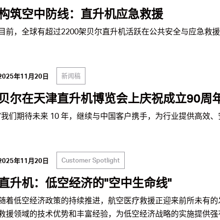
构筑空中防线：直升机应急救援
目前，全球有超过2200架贝尔直升机活跃在公共安全与应急救援
新闻稿
2025年11月20日
贝尔在天津直升机博览会上庆祝成立90周
“我们期待未来 10 年，继续与中国客户携手，为行业提供高效
Customer Spotlight
2025年11月20日
直升机：低空经济的"空中生命线"
随着低空经济政策的持续推进，航空医疗救援正迎来前所未有的
救援领域的技术优势和丰富经验，为低空经济战略的实施提供强