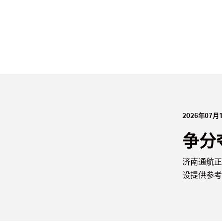
2026年07月
争分
济南通航正
设提供参考