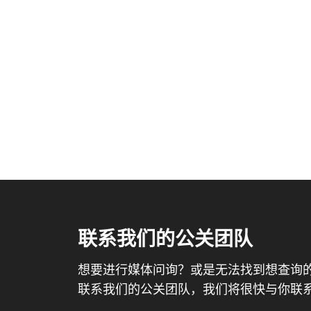
联系我们的公关团队
想要进行媒体问询？或是无法找到想查询
联系我们的公关团队，我们将很快与你联