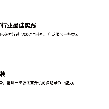
享行业最佳实践
已交付超过2200架直升机，广泛服务于各类公
装
备，能进一步强化直升机的多场景作业能力。