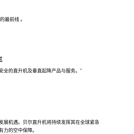
的最前线 。
年
、安全的直升机及垂直起降产品与服务。”
发展机遇。贝尔直升机将持续发挥其在全球紧急
有力的空中保障。