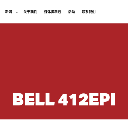
新闻
关于我们
媒体资料包
活动
联系我们
BELL 412EPI