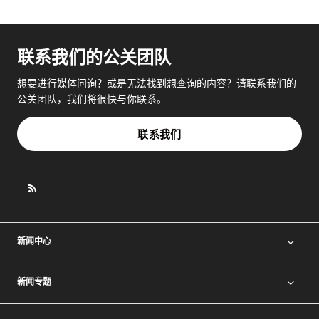
联系我们的公关团队
想要进行媒体问询？或是无法找到想查询的内容？请联系我们的
公关团队，我们将很快与你联系。
联系我们
新闻中心
新闻专题