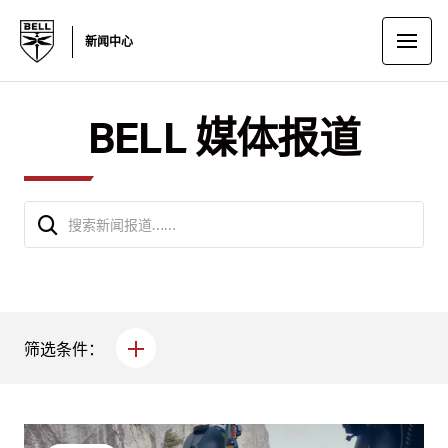
新闻中心
BELL 媒体报道
筛选条件：