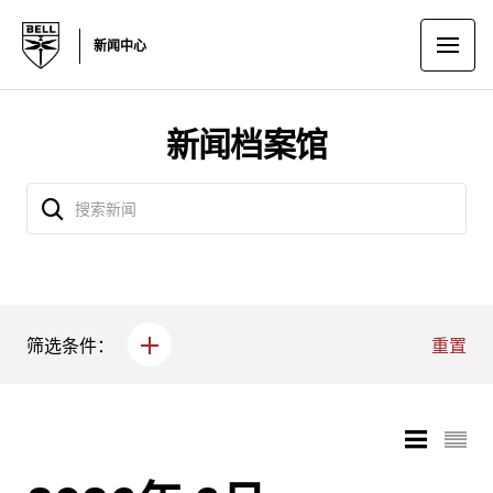
新闻中心
新闻档案馆
筛选条件：
重置