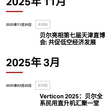
2025年 11月
新闻稿
2025年11月20日
贝尔亮相第七届天津直博
会: 共促低空经济发展
2025年 3月
新闻稿
2025年03月20日
Verticon 2025：贝尔全
系民用直升机汇聚一堂