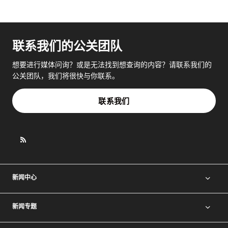
联系我们的公关团队
想要进行媒体问询？或是无法找到想查询的内容？请联系我们的
公关团队，我们将很快与你联系。
联系我们
新闻中心
新闻专题