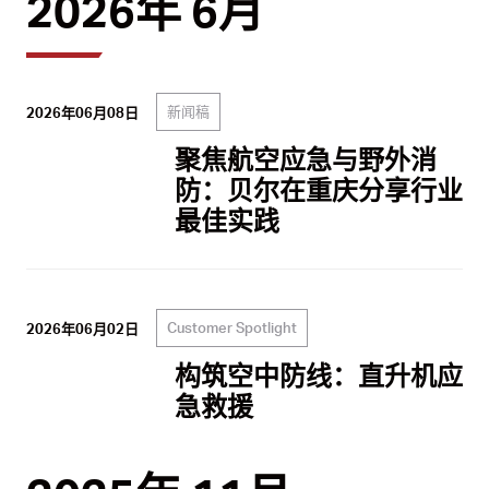
2026年 6月
新闻稿
2026年06月08日
聚焦航空应急与野外消
防：贝尔在重庆分享行业
最佳实践
Customer Spotlight
2026年06月02日
构筑空中防线：直升机应
急救援