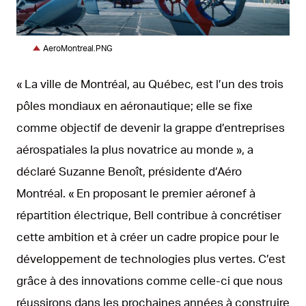
PNG
AeroMontreal.PNG
« La ville de Montréal, au Québec, est l’un des trois
pôles mondiaux en aéronautique; elle se fixe
comme objectif de devenir la grappe d’entreprises
aérospatiales la plus novatrice au monde », a
déclaré Suzanne Benoît, présidente d’Aéro
Montréal. « En proposant le premier aéronef à
répartition électrique, Bell contribue à concrétiser
cette ambition et à créer un cadre propice pour le
développement de technologies plus vertes. C’est
grâce à des innovations comme celle-ci que nous
réussirons dans les prochaines années à construire