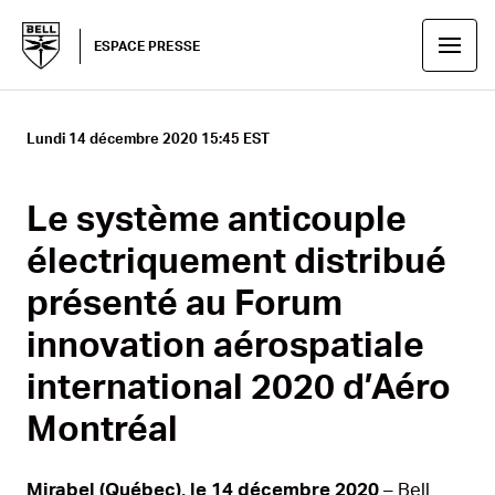
ESPACE PRESSE
Lundi 14 décembre 2020 15:45 EST
Le système anticouple
électriquement distribué
présenté au Forum
innovation aérospatiale
international 2020 d’Aéro
Montréal
Mirabel (Québec), le 14 décembre 2020
– Bell