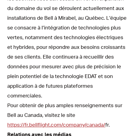
du domaine du vol se déroulent actuellement aux
installations de Bell à Mirabel, au Québec. L’équipe
se consacre à l’intégration de technologies plus
vertes, notamment des technologies électriques
et hybrides, pour répondre aux besoins croissants
de ses clients. Elle continuera à recueillir des
données pour mesurer avec plus de précision le
plein potentiel de la technologie EDAT et son
application à de futures plateformes
commerciales.
Pour obtenir de plus amples renseignements sur
Bell au Canada, visitez le site
https://fr.bellflight.com/company/canada/
fr.
Relations avec les médias