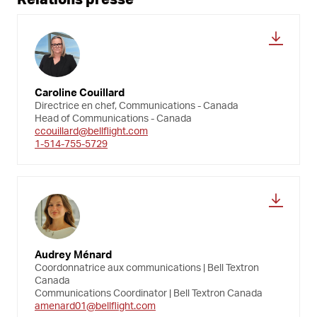
Caroline Couillard
Directrice en chef, Communications - Canada
Head of Communications - Canada
ccouillard@bellflight.com
1-514-755-5729
Audrey Ménard
Coordonnatrice aux communications | Bell Textron
Canada
Communications Coordinator | Bell Textron Canada
amenard01@bellflight.com