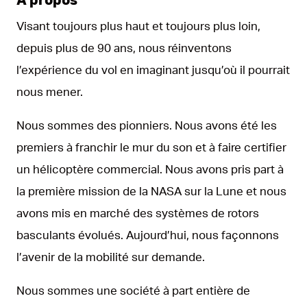
Visant toujours plus haut et toujours plus loin,
depuis plus de 90 ans, nous réinventons
l’expérience du vol en imaginant jusqu’où il pourrait
nous mener.
Nous sommes des pionniers. Nous avons été les
premiers à franchir le mur du son et à faire certifier
un hélicoptère commercial. Nous avons pris part à
la première mission de la NASA sur la Lune et nous
avons mis en marché des systèmes de rotors
basculants évolués. Aujourd’hui, nous façonnons
l’avenir de la mobilité sur demande.
Nous sommes une société à part entière de