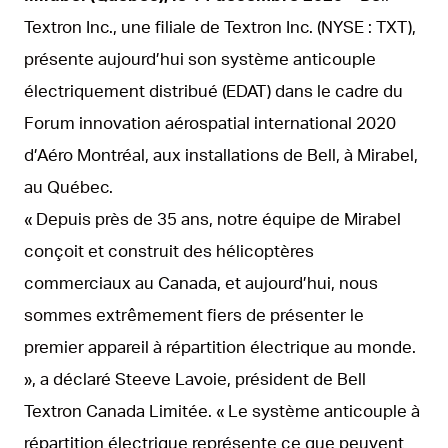
Textron Inc., une filiale de Textron Inc. (NYSE : TXT),
présente aujourd’hui son système anticouple
électriquement distribué (EDAT) dans le cadre du
Forum innovation aérospatial international 2020
d’Aéro Montréal, aux installations de Bell, à Mirabel,
au Québec.
« Depuis près de 35 ans, notre équipe de Mirabel
conçoit et construit des hélicoptères
commerciaux au Canada, et aujourd’hui, nous
sommes extrêmement fiers de présenter le
premier appareil à répartition électrique au monde.
», a déclaré Steeve Lavoie, président de Bell
Textron Canada Limitée. « Le système anticouple à
répartition électrique représente ce que peuvent