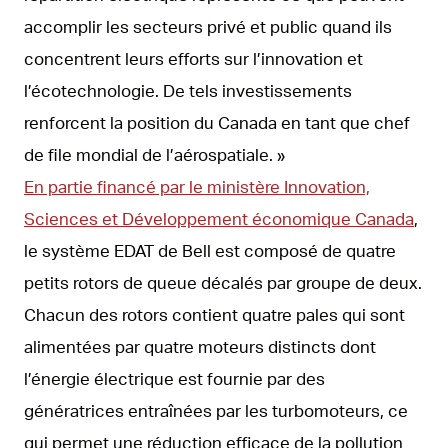
accomplir les secteurs privé et public quand ils
concentrent leurs efforts sur l’innovation et
l’écotechnologie. De tels investissements
renforcent la position du Canada en tant que chef
de file mondial de l’aérospatiale. »
En partie financé par le ministère Innovation,
Sciences et Développement économique Canada
,
le système EDAT de Bell est composé de quatre
petits rotors de queue décalés par groupe de deux.
Chacun des rotors contient quatre pales qui sont
alimentées par quatre moteurs distincts dont
l’énergie électrique est fournie par des
génératrices entraînées par les turbomoteurs, ce
qui permet une réduction efficace de la pollution