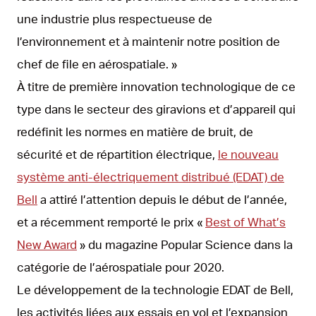
une industrie plus respectueuse de
l’environnement et à maintenir notre position de
chef de file en aérospatiale. »
À titre de première innovation technologique de ce
type dans le secteur des giravions et d’appareil qui
redéfinit les normes en matière de bruit, de
sécurité et de répartition électrique,
le nouveau
système anti-électriquement distribué (EDAT) de
Bell
a attiré l’attention depuis le début de l’année,
et a récemment remporté le prix «
Best of What’s
New Award
» du magazine Popular Science dans la
catégorie de l’aérospatiale pour 2020.
Le développement de la technologie EDAT de Bell,
les activités liées aux essais en vol et l’expansion