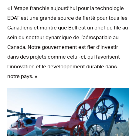
« L’étape franchie aujourd’hui pour la technologie
EDAT est une grande source de fierté pour tous les
Canadiens et montre que Bell est un chef de file au
sein du secteur dynamique de l’aérospatiale au
Canada. Notre gouvernement est fier d’investir
dans des projets comme celui-ci, qui favorisent
l’innovation et le développement durable dans
notre pays. »