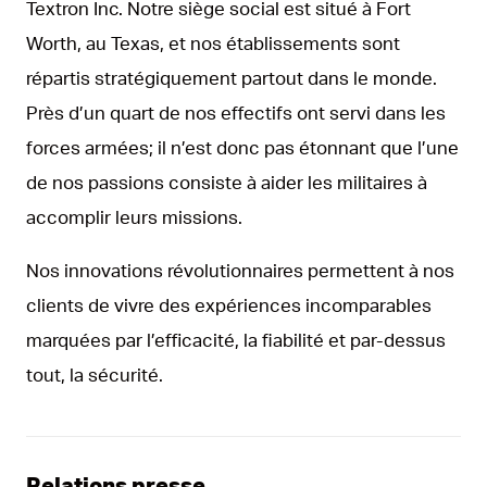
Textron Inc. Notre siège social est situé à Fort
Worth, au Texas, et nos établissements sont
répartis stratégiquement partout dans le monde.
Près d’un quart de nos effectifs ont servi dans les
forces armées; il n’est donc pas étonnant que l’une
de nos passions consiste à aider les militaires à
accomplir leurs missions.
Nos innovations révolutionnaires permettent à nos
clients de vivre des expériences incomparables
marquées par l’efficacité, la fiabilité et par-dessus
tout, la sécurité.
Relations presse