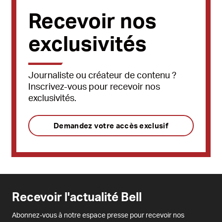
Recevoir nos
exclusivités
Journaliste ou créateur de contenu ?
Inscrivez-vous pour recevoir nos
exclusivités.
Demandez votre accès exclusif
Recevoir l'actualité Bell
Abonnez-vous à notre espace presse pour recevoir nos