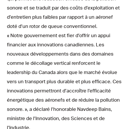
sonore et se traduit par des coûts d’exploitation et
d’entretien plus faibles par rapport à un aéronef
doté d’un rotor de queue conventionnel.
« Notre gouvernement est fier d’offrir un appui
financier aux innovations canadiennes. Les
nouveaux développements dans des domaines
comme le décollage vertical renforcent le
leadership du Canada alors que le marché évolue
vers un transport plus durable et plus efficace. Ces
innovations permettront d’accroître l’efficacité
énergétique des aéronefs et de réduire la pollution
sonore. », a déclaré l’honorable Navdeep Bains,
ministre de l’Innovation, des Sciences et de
l’Industrie.