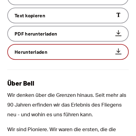
Text kopieren
PDF herunterladen
Herunterladen
Über Bell
Wir denken über die Grenzen hinaus. Seit mehr als
90 Jahren erfinden wir das Erlebnis des Fliegens
neu - und wohin es uns führen kann.
Wir sind Pioniere. Wir waren die ersten, die die