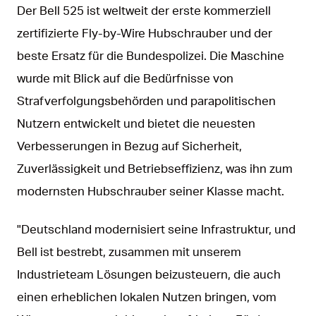
Der Bell 525 ist weltweit der erste kommerziell
zertifizierte Fly-by-Wire Hubschrauber und der
beste Ersatz für die Bundespolizei. Die Maschine
wurde mit Blick auf die Bedürfnisse von
Strafverfolgungsbehörden und parapolitischen
Nutzern entwickelt und bietet die neuesten
Verbesserungen in Bezug auf Sicherheit,
Zuverlässigkeit und Betriebseffizienz, was ihn zum
modernsten Hubschrauber seiner Klasse macht.
"Deutschland modernisiert seine Infrastruktur, und
Bell ist bestrebt, zusammen mit unserem
Industrieteam Lösungen beizusteuern, die auch
einen erheblichen lokalen Nutzen bringen, vom