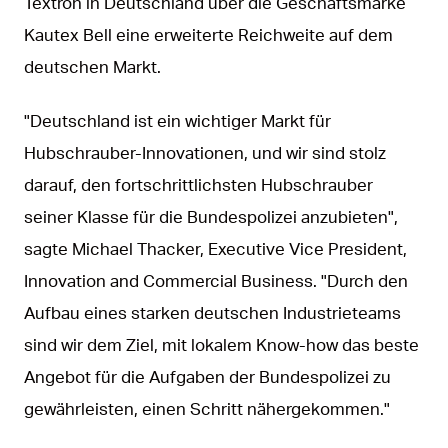
Textron in Deutschland über die Geschäftsmarke
Kautex Bell eine erweiterte Reichweite auf dem
deutschen Markt.
"Deutschland ist ein wichtiger Markt für
Hubschrauber-Innovationen, und wir sind stolz
darauf, den fortschrittlichsten Hubschrauber
seiner Klasse für die Bundespolizei anzubieten",
sagte Michael Thacker, Executive Vice President,
Innovation and Commercial Business. "Durch den
Aufbau eines starken deutschen Industrieteams
sind wir dem Ziel, mit lokalem Know-how das beste
Angebot für die Aufgaben der Bundespolizei zu
gewährleisten, einen Schritt nähergekommen."