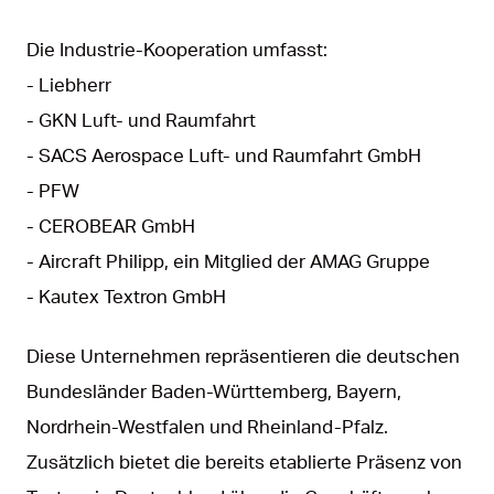
Die Industrie-Kooperation umfasst:
- Liebherr
- GKN Luft- und Raumfahrt
- SACS Aerospace Luft- und Raumfahrt GmbH
- PFW
- CEROBEAR GmbH
- Aircraft Philipp, ein Mitglied der AMAG Gruppe
- Kautex Textron GmbH
Diese Unternehmen repräsentieren die deutschen
Bundesländer Baden-Württemberg, Bayern,
Nordrhein-Westfalen und Rheinland-Pfalz.
Zusätzlich bietet die bereits etablierte Präsenz von