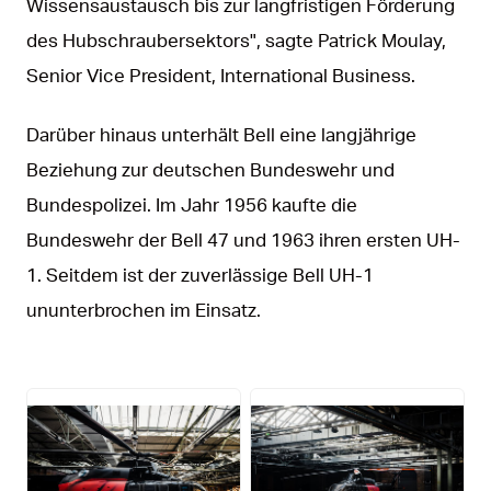
Wissensaustausch bis zur langfristigen Förderung
des Hubschraubersektors", sagte Patrick Moulay,
Senior Vice President, International Business.
Darüber hinaus unterhält Bell eine langjährige
Beziehung zur deutschen Bundeswehr und
Bundespolizei. Im Jahr 1956 kaufte die
Bundeswehr der Bell 47 und 1963 ihren ersten UH-
1. Seitdem ist der zuverlässige Bell UH-1
ununterbrochen im Einsatz.