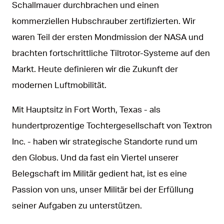
Schallmauer durchbrachen und einen
kommerziellen Hubschrauber zertifizierten. Wir
waren Teil der ersten Mondmission der NASA und
brachten fortschrittliche Tiltrotor-Systeme auf den
Markt. Heute definieren wir die Zukunft der
modernen Luftmobilität.
Mit Hauptsitz in Fort Worth, Texas - als
hundertprozentige Tochtergesellschaft von Textron
Inc. - haben wir strategische Standorte rund um
den Globus. Und da fast ein Viertel unserer
Belegschaft im Militär gedient hat, ist es eine
Passion von uns, unser Militär bei der Erfüllung
seiner Aufgaben zu unterstützen.