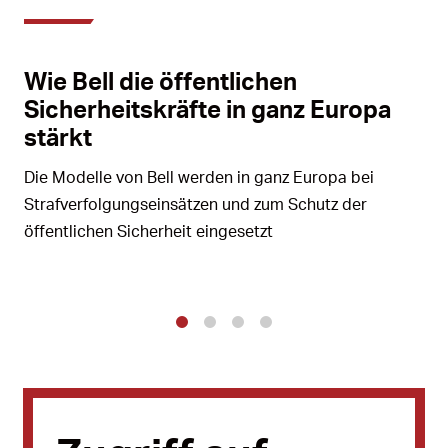
Wie Bell die öffentlichen
Sicherheitskräfte in ganz Europa
stärkt
Die Modelle von Bell werden in ganz Europa bei
Strafverfolgungseinsätzen und zum Schutz der
öffentlichen Sicherheit eingesetzt
1
2
3
4