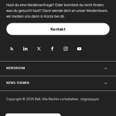
Hast du eine Medienanfrage? Oder konntest du nicht finden,
was du gesucht hast? Dann wende dich an unser Medienteam,
wir melden uns dann in Kürze bei dir.
Kontakt
NEWSROOM
NEWS-THEMEN
Copyright © 2026 Bell. Alle Rechte vorbehalten.
Impressum