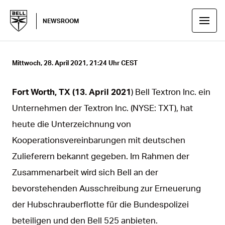
NEWSROOM
Mittwoch, 28. April 2021, 21:24 Uhr CEST
Fort Worth, TX (13. April 2021
) Bell Textron Inc. ein
Unternehmen der Textron Inc. (NYSE: TXT), hat
heute die Unterzeichnung von
Kooperationsvereinbarungen mit deutschen
Zulieferern bekannt gegeben. Im Rahmen der
Zusammenarbeit wird sich Bell an der
bevorstehenden Ausschreibung zur Erneuerung
der Hubschrauberflotte für die Bundespolizei
beteiligen und den Bell 525 anbieten.