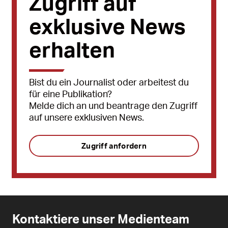
Zugriff auf
exklusive News
erhalten
Bist du ein Journalist oder arbeitest du
für eine Publikation?
Melde dich an und beantrage den Zugriff
auf unsere exklusiven News.
Zugriff anfordern
Kontaktiere unser Medienteam