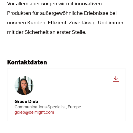
Vor allem aber sorgen wir mit innovativen
Produkten für außergewöhnliche Erlebnisse bei
unseren Kunden. Effizient. Zuverlässig. Und immer
mit der Sicherheit an erster Stelle.
Kontaktdaten
Grace Dieb
Communications Specialist, Europe
gdieb@bellflight.com