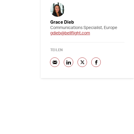
Grace Dieb
Communications Specialist, Europe
gdieb@bellflight.com
TEILEN