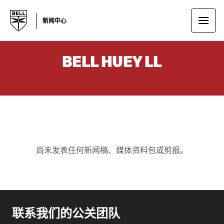
新闻中心
BELL HUEY LL
尚未发表任何新闻稿、媒体资料包或剪报。
联系我们的公关团队