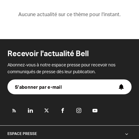
Aucune actualité sur ce thème pour l'instant.
Recevoir l'actualité Bell
Abonnez-vous à notre espace presse pour recevoir nos
communiqués de presse dès leur publication.
S'abonner par e-mail
ESPACE PRESSE