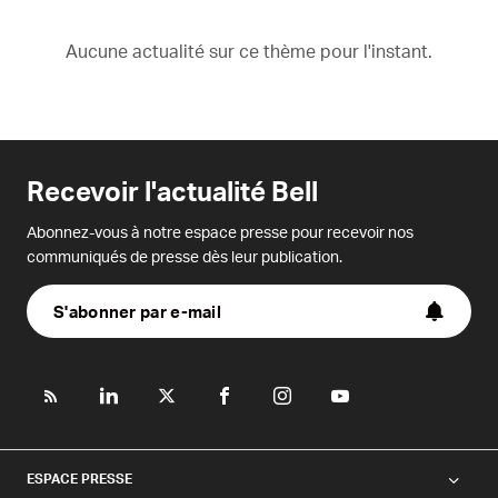
Aucune actualité sur ce thème pour l'instant.
Recevoir l'actualité Bell
Abonnez-vous à notre espace presse pour recevoir nos
communiqués de presse dès leur publication.
S'abonner par e-mail
ESPACE PRESSE