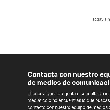
Todavía n
Contacta con nuestro eq
de medios de comunicac
¿Tienes alguna pregunta o consulta de ín
mediático o no encuentras lo que buscas
contacto con nuestro equipo de medios 