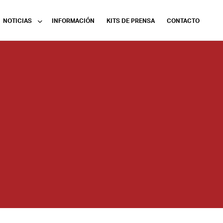
NOTICIAS
INFORMACIÓN
KITS DE PRENSA
CONTACTO