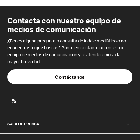
Contacta con nuestro equipo de
medios de comunicación
¿Tienes alguna pregunta o consulta de índole mediático o no
encuentras lo que buscas? Ponte en contacto con nuestro
equipo de medios de comunicación y te atenderemos a la
mayor brevedad.
Contáctanos
SALA DE PRENSA