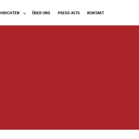
HRICHTEN
ÜBER UNS
PRESS-KITS
KONTAKT