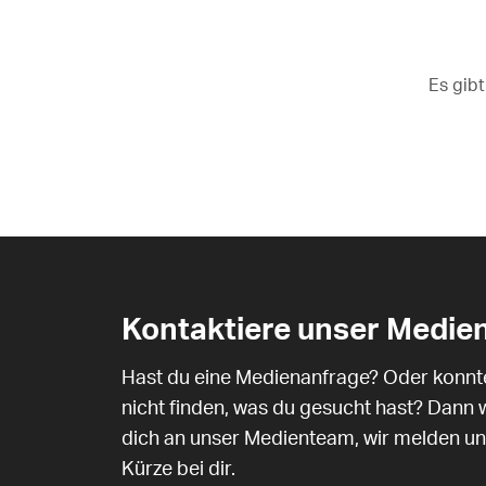
Es gibt
Kontaktiere unser Medie
Hast du eine Medienanfrage? Oder konnt
nicht finden, was du gesucht hast? Dann
dich an unser Medienteam, wir melden un
Kürze bei dir.