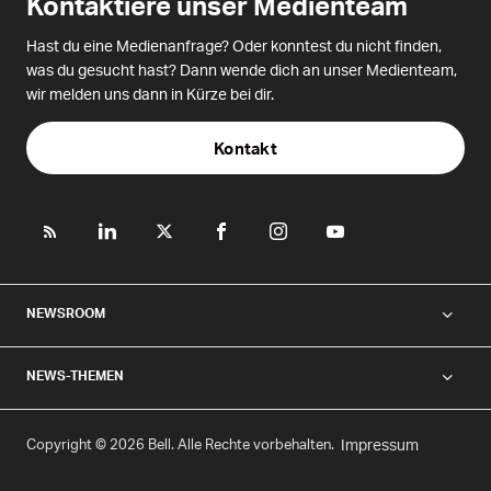
Kontaktiere unser Medienteam
Hast du eine Medienanfrage? Oder konntest du nicht finden,
was du gesucht hast? Dann wende dich an unser Medienteam,
wir melden uns dann in Kürze bei dir.
Kontakt
NEWSROOM
NEWS-THEMEN
Copyright © 2026 Bell. Alle Rechte vorbehalten.
Impressum