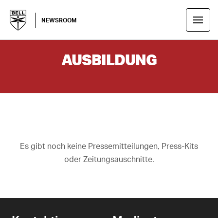
NEWSROOM
AUSBILDUNG
Es gibt noch keine Pressemitteilungen, Press-Kits
oder Zeitungsauschnitte.