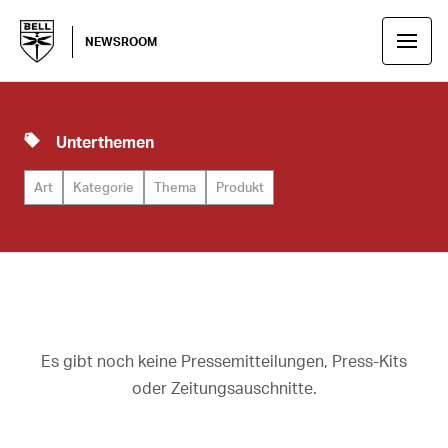
NEWSROOM
Unterthemen
Art
Kategorie
Thema
Produkt
Es gibt noch keine Pressemitteilungen, Press-Kits
oder Zeitungsauschnitte.