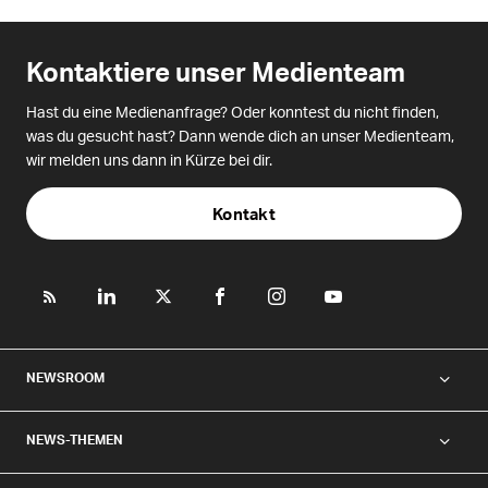
Kontaktiere unser Medienteam
Hast du eine Medienanfrage? Oder konntest du nicht finden,
was du gesucht hast? Dann wende dich an unser Medienteam,
wir melden uns dann in Kürze bei dir.
Kontakt
NEWSROOM
NEWS-THEMEN