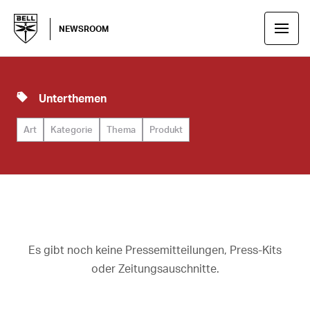
NEWSROOM
Unterthemen
Art
Kategorie
Thema
Produkt
Es gibt noch keine Pressemitteilungen, Press-Kits
oder Zeitungsauschnitte.