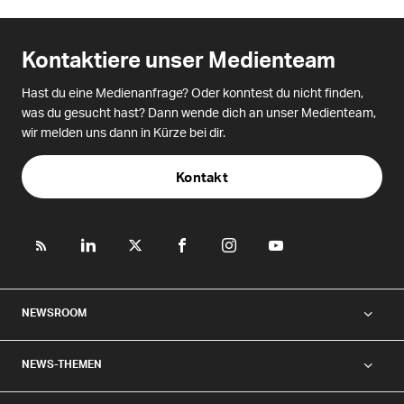
Kontaktiere unser Medienteam
Hast du eine Medienanfrage? Oder konntest du nicht finden,
was du gesucht hast? Dann wende dich an unser Medienteam,
wir melden uns dann in Kürze bei dir.
Kontakt
NEWSROOM
NEWS-THEMEN