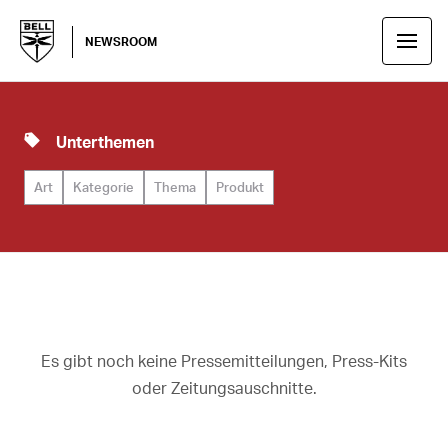
NEWSROOM
Unterthemen
Art
Kategorie
Thema
Produkt
Es gibt noch keine Pressemitteilungen, Press-Kits
oder Zeitungsauschnitte.