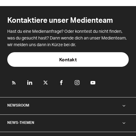
Kontaktiere unser Medienteam
Hast du eine Medienanfrage? Oder konntest du nicht finden,
was du gesucht hast? Dann wende dich an unser Medienteam,
wir melden uns dann in Kürze bei dir.
Kontakt
NEWSROOM
NEWS-THEMEN