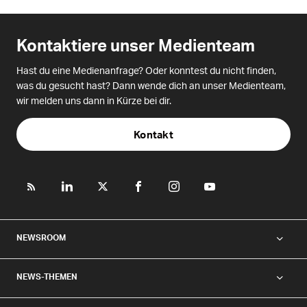
Kontaktiere unser Medienteam
Hast du eine Medienanfrage? Oder konntest du nicht finden,
was du gesucht hast? Dann wende dich an unser Medienteam,
wir melden uns dann in Kürze bei dir.
Kontakt
NEWSROOM
NEWS-THEMEN