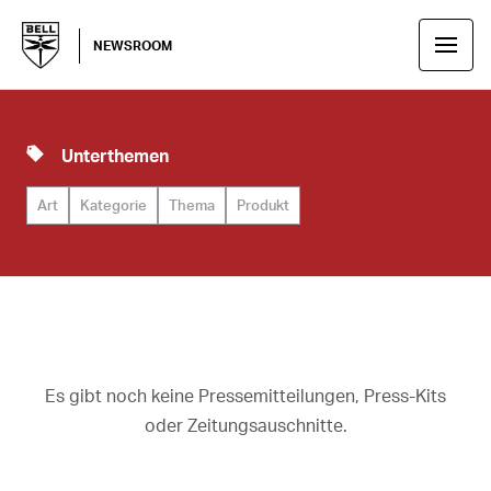
NEWSROOM
Unterthemen
Art
Kategorie
Thema
Produkt
Es gibt noch keine Pressemitteilungen, Press-Kits
oder Zeitungsauschnitte.